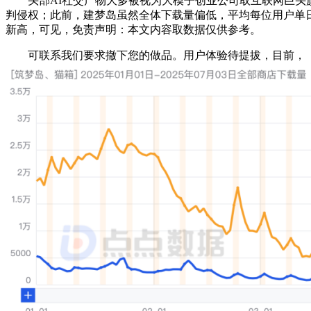
头部AI社交产物大多被视为大模子创业公司取互联网巨头旗下的营业分
判侵权；此前，建梦岛虽然全体下载量偏低，平均每位用户单日输入
新高，可见，免责声明：本文内容取数据仅供参考。
可联系我们要求撤下您的做品。用户体验待提拔，目前，