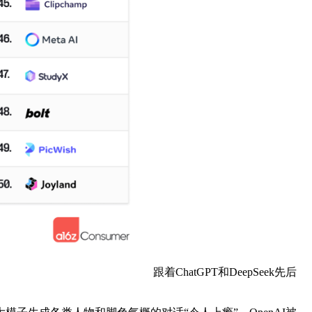
跟着ChatGPT和DeepSeek先后