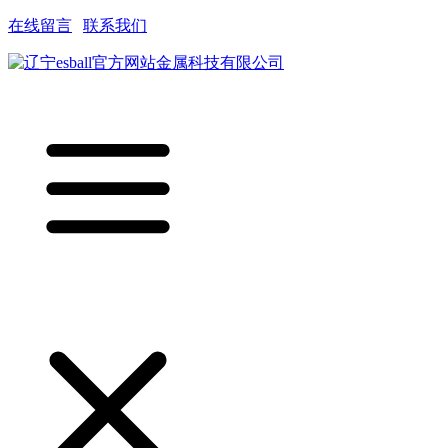
在线留言
|
联系我们