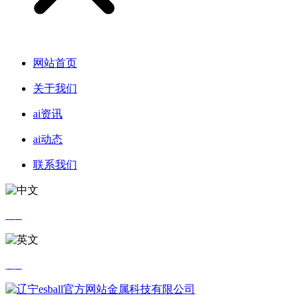
网站首页
关于我们
ai资讯
ai动态
联系我们
中文
英文