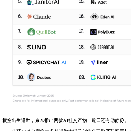
横空出生避世，京东推出两款AI社交产物，近日还有动静称。