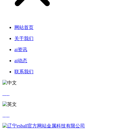
网站首页
关于我们
ai资讯
ai动态
联系我们
中文
英文