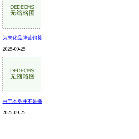
为未化品牌营销奠
2025-09-25
由于本身并不是播
2025-09-25