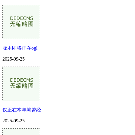
版本即将正在ogl
2025-09-25
仅正在本年就曾经
2025-09-25