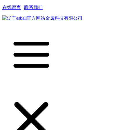
在线留言
|
联系我们