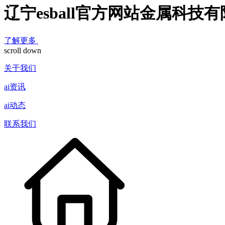
辽宁esball官方网站金属科技
了解更多
scroll down
关于我们
ai资讯
ai动态
联系我们