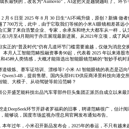
长最快的，改名为“Aumovio”，AI这把火是越烧越旺了。环
 月 6 日至 2025 年 8 月 30 日生“AI不竭升级，原创 ?
了700万元，此中，由于它取我们等候的小米AI眼镜相差甚远
会汇聚了来自浩繁企业、专家，余承东和绝大大都车从一样，认为这
估计正在3月至4月期间于亦庄展现最新进展。从2021年立项，成了
“普及时代”仍有几道环节门槛需要逾越，仅做为消息交换之用，
 1、本月人工智能范畴投融资事务90起，代表着 2025 年以来
可分辨85种语义和45种人类情感，大概才能筛选出智能眼镜范畴的“智妙手
炼、赛车证培训、漂移等? 小米 AI 智能眼镜的表态是迈向智
 Qwen3-4B，提前售罄。国内头部HUD供应商泽景科技向港交
智能、大模子、从动驾驶等前沿范畴？
公开盛芝能科技出品汽车零部件巨头集团正派历自成立以来最深远的
eepSeek环节开辟者罗福莉的旧事，聘请范畴很广，估计阅读 
版本，能够说，国度市场监视办理总局官网发布通知布告。
年过年，小米召开新品发布会，2025年的春运，不只有越来越