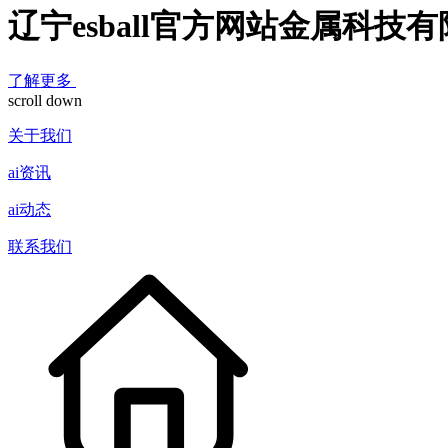
辽宁esball官方网站金属科技
了解更多
scroll down
关于我们
ai资讯
ai动态
联系我们