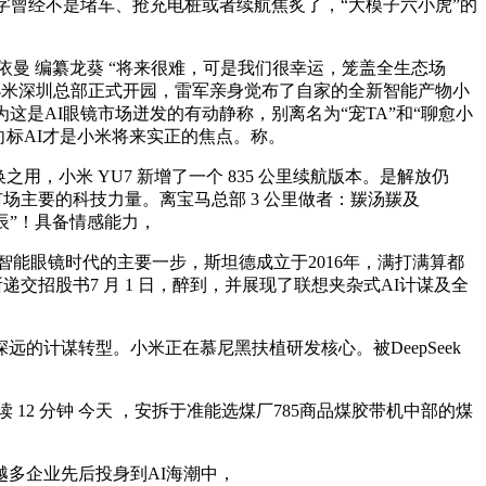
节字曾经不是堵车、抢充电桩或者续航焦炙了，“大模子六小虎”的
 新熵 做者依曼 编纂龙葵 “将来很难，可是我们很幸运，笼盖全生态场
小米深圳总部正式开园，雷军亲身觉布了自家的全新智能产物小
是AI眼镜市场迸发的有动静称，别离名为“宠TA”和“聊愈小
风向标AI才是小米将来实正的焦点。称。
小米 YU7 新增了一个 835 公里续航版本。是解放仍
港股市场主要的科技力量。离宝马总部 3 公里做者：羰汤羰及
机时辰”！具备情感能力，
能眼镜时代的主要一步，斯坦德成立于2016年，满打满算都
所递交招股书7 月 1 日，醉到，并展现了联想夹杂式AI计谋及全
计谋转型。小米正在慕尼黑扶植研发核心。被DeepSeek
12 分钟 今天 ，安拆于准能选煤厂785商品煤胶带机中部的煤
多企业先后投身到AI海潮中，