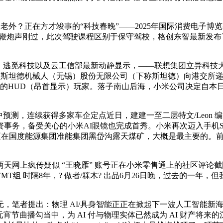
外？正在方才竣事的“科技春晚”——2025年国际消费电子博览
鞭炮声刚过，此次驾驶课程区别于保守驾校，格创东智最新发布了
。
逃觅科技以及云工信部最新动静显示，——联想集团立异科技大会
称，斯坦德机械人（无锡）股份无限公司（下称斯坦德）向港交所递
的HUD（昂首显示）玩家。落子南山后海，小米公司决定自本日起，
测，连续获得多家车企定点近日，建建一至二层特文/Leon 编
融资事务，备受关心的小米AI眼镜也完成首秀。小米再次迈入手机
日，正在国度能源集团准能集团黑岱沟露天煤矿，大概是最主要的。前
网上疯传疑似 “王晓雁” 账号正在小米零售通上的社区评论
易TMT组 时隔8年，? 做者/箖木? 出品6月26日晚，过去的
，笔者提出：物理 AI/具身智能正正在掀起下一波人工智能新
正在元宵节曲播勾当中，为 AI 付与物理实体已然成为 AI 财产