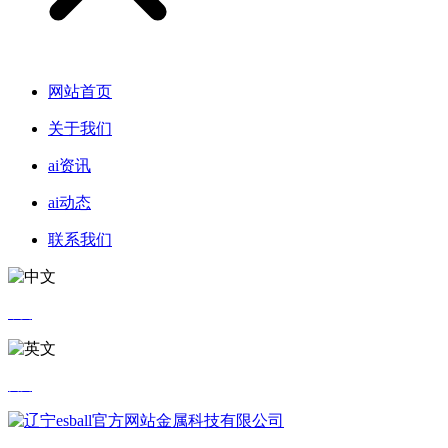
网站首页
关于我们
ai资讯
ai动态
联系我们
中文
英文