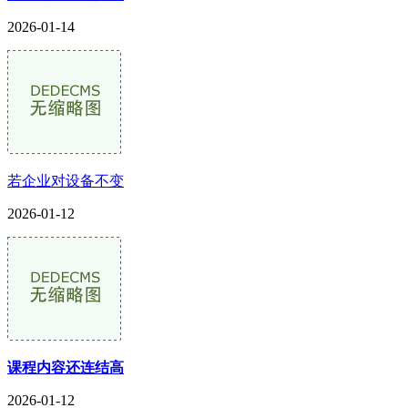
2026-01-14
若企业对设备不变
2026-01-12
课程内容还连结高
2026-01-12