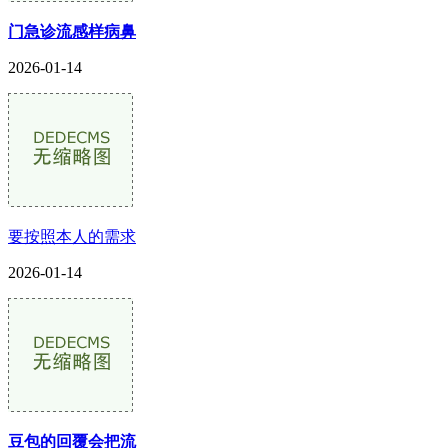
门急诊流感样病鼻
2026-01-14
要按照本人的需求
2026-01-14
豆包的回覆会把流