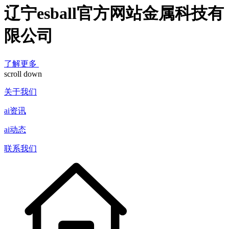
辽宁esball官方网站金属科技有
限公司
了解更多
scroll down
关于我们
ai资讯
ai动态
联系我们