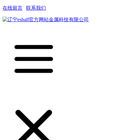
在线留言
|
联系我们