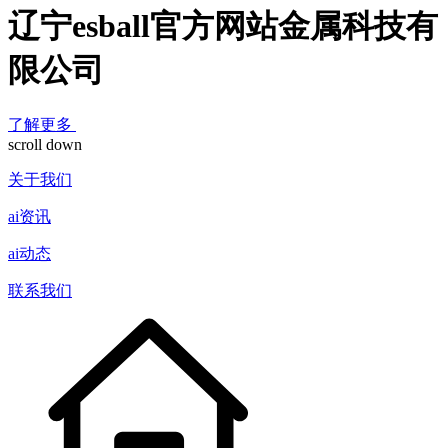
辽宁esball官方网站金属科技有
限公司
了解更多
scroll down
关于我们
ai资讯
ai动态
联系我们