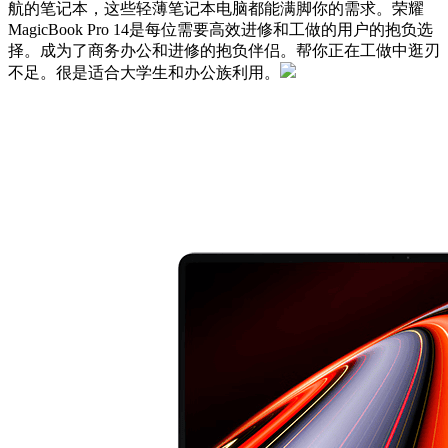
航的笔记本，这些轻薄笔记本电脑都能满脚你的需求。荣耀
MagicBook Pro 14是每位需要高效进修和工做的用户的抱负选
择。成为了商务办公和进修的抱负伴侣。帮你正在工做中逛刃
不足。很是适合大学生和办公族利用。