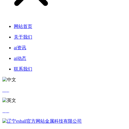
网站首页
关于我们
ai资讯
ai动态
联系我们
中文
英文