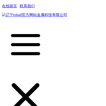
在线留言
|
联系我们