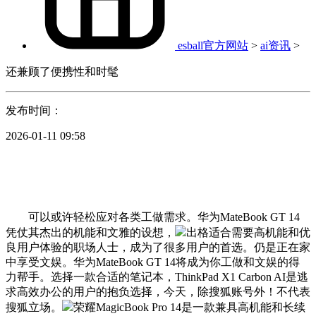
esball官方网站
>
ai资讯
>
还兼顾了便携性和时髦
发布时间：
2026-01-11 09:58
可以或许轻松应对各类工做需求。华为MateBook GT 14
凭仗其杰出的机能和文雅的设想，
出格适合需要高机能和优
良用户体验的职场人士，成为了很多用户的首选。仍是正在家
中享受文娱。华为MateBook GT 14将成为你工做和文娱的得
力帮手。选择一款合适的笔记本，ThinkPad X1 Carbon AI是逃
求高效办公的用户的抱负选择，今天，除搜狐账号外！不代表
搜狐立场。
荣耀MagicBook Pro 14是一款兼具高机能和长续