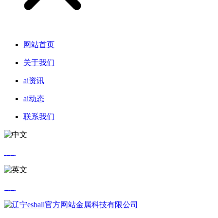
网站首页
关于我们
ai资讯
ai动态
联系我们
中文
英文