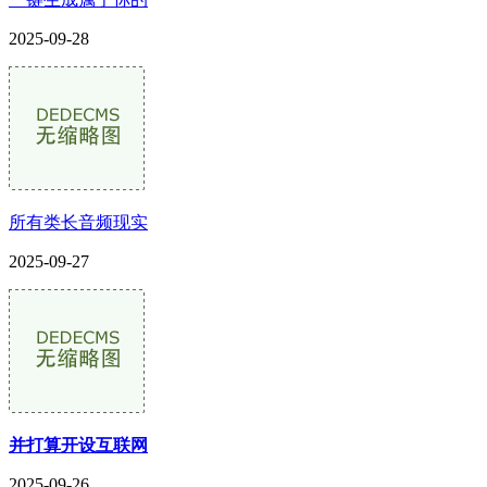
2025-09-28
所有类长音频现实
2025-09-27
并打算开设互联网
2025-09-26