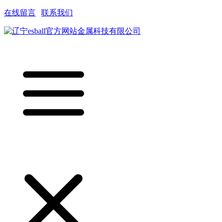
在线留言
|
联系我们