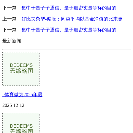
下一篇：
集中于量子子通信、量子细密丈量等标的目的
上一篇：
好比夹杂型-偏股；同类平均以基金净值的比来更
下一篇：
集中于量子子通信、量子细密丈量等标的目的
最新新闻
”体育做为2025年最
2025-12-12