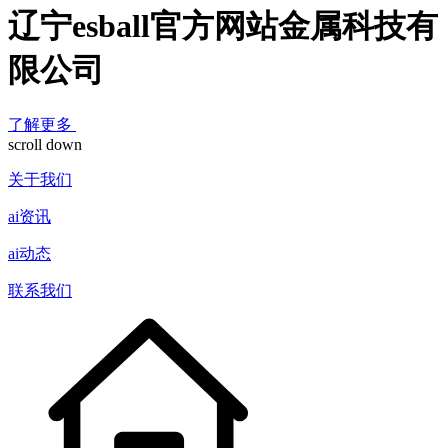
辽宁esball官方网站金属科技有
限公司
了解更多
scroll down
关于我们
ai资讯
ai动态
联系我们