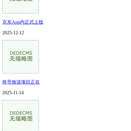
京东App内正式上线
2025-12-12
终导致该项目正在
2025-11-14