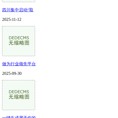
四川集中启动“取
2025-11-12
做为行业领先平台
2025-09-30
一键生成属于你的