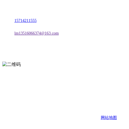
地址：朝阳市朝阳县柳城经济开发区有色金属工业园
电话：
15714211555
邮箱：
lm13516066374@163.com
扫一扫进入手机网站
页面版权归辽宁esball官方网站金属科技有限公司 所有
网站地图
esball官方网站