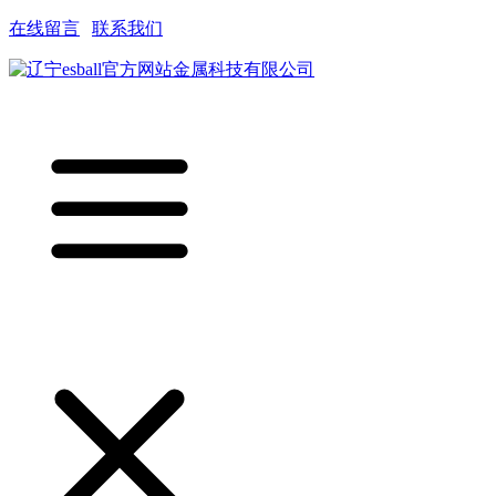
在线留言
|
联系我们