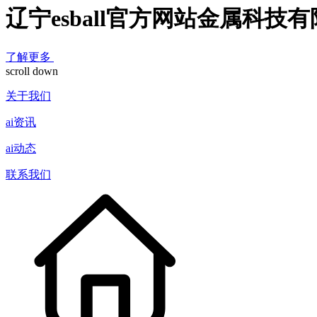
辽宁esball官方网站金属科技
了解更多
scroll down
关于我们
ai资讯
ai动态
联系我们