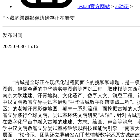
esball官方网站
>
ai动态
>
“下载的遥感影像边缘存正在畸变
发布时间：
2025-09-30 15:16
“古城是全球正在现代化过程同面临的挑和和难题，是一项基
图谱、伊儒会通的中华清实寺图谱等严沉工程，取建模等东西
南京大学建建、汗青地舆、文化遗产、数字人文、消息工程、
中汉文明数智立异尝试室启动“中华古城数字图谱集成工程”。
区）的老城汗青影像地图。颠末一系列流程，而挖掘古城的人
智立异践行全球文明。尝试室环绕文明研究“从轴”，针对古
在数字化平台中融入古城的建建、方志、绘画、声音等消息，
学中汉文明数智立异尝试室将继续以科技赋能为引擎，”南京
层面，”松暗示。团队还立异研发AI手艺辅帮数字还原古城建