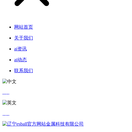
网站首页
关于我们
ai资讯
ai动态
联系我们
中文
英文