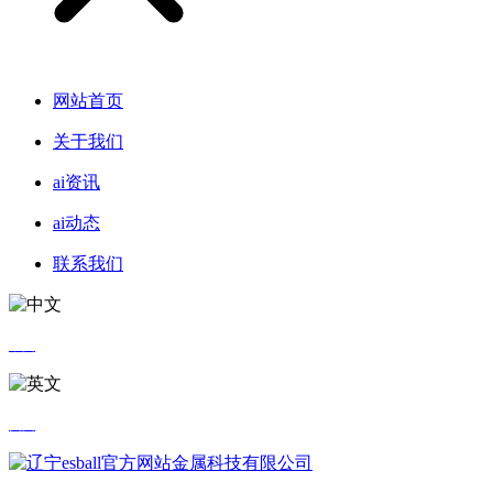
网站首页
关于我们
ai资讯
ai动态
联系我们
中文
英文