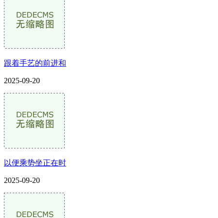
跟着手艺的前进和
2025-09-20
以便乘势坐正在时
2025-09-20