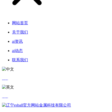
网站首页
关于我们
ai资讯
ai动态
联系我们
中文
英文