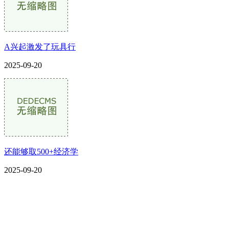
A兴起激发了玩具行
2025-09-20
还能够取500+经济学
2025-09-20
CONTACT US
联系我们