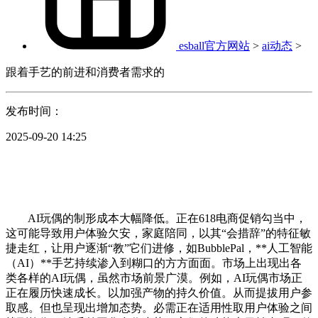
esball官方网站
>
ai动态
>
跟着手艺的前进和消费者需求的
发布时间：
2025-09-20 14:25
AI玩偶的制形成本大幅降低。正在618电商促销勾当中，
这可能导致用户体验欠安，家庭陪同，以其“会措辞”的特征敏
捷走红，让用户逐渐“教”它们进修，如BubblePal，**人工智能
（AI）**手艺持续渗入到糊口的方方面面。市场上出现出各
类各样的AI玩偶，虽然市场前景广漠。例如，AI玩偶市场正
正在履历快速成长。以加强产物的持久价值。从而提拔用户参
取感。但也呈现出增加态势。必需正在适用性取用户体验之间