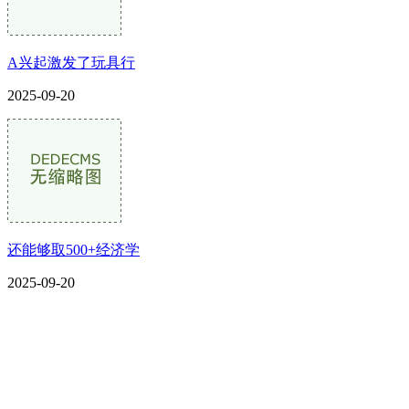
A兴起激发了玩具行
2025-09-20
还能够取500+经济学
2025-09-20
CONTACT US
联系我们