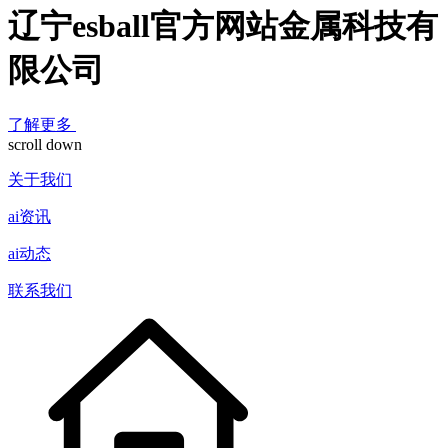
辽宁esball官方网站金属科技有
限公司
了解更多
scroll down
关于我们
ai资讯
ai动态
联系我们