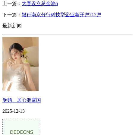
上一篇：
大赛设立总金池6
下一篇：
银行南京分行科技型企业新开户717户
最新新闻
受贿、居心泄露国
2025-12-13