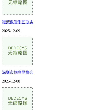
鞭策数智手艺取实
2025-12-09
深圳市物联网协会
2025-12-08