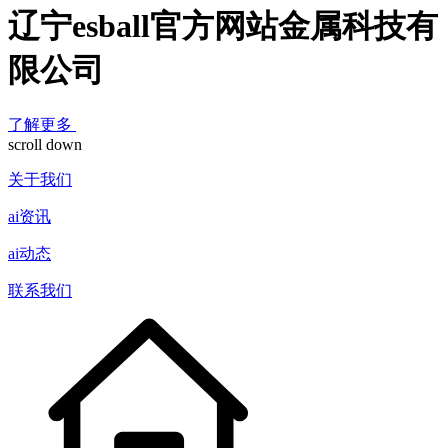
辽宁esball官方网站金属科技有
限公司
了解更多
scroll down
关于我们
ai资讯
ai动态
联系我们