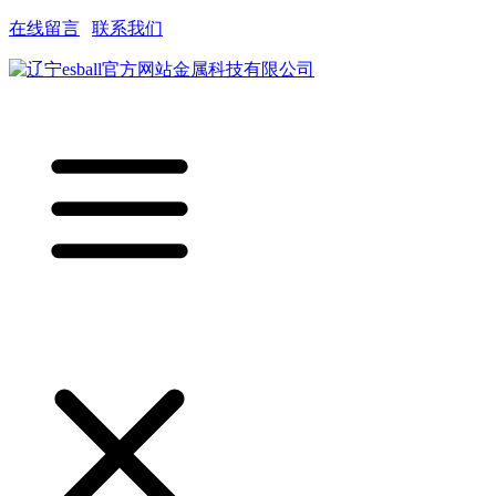
在线留言
|
联系我们