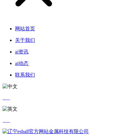
网站首页
关于我们
ai资讯
ai动态
联系我们
中文
英文