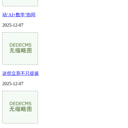
动‘AI+数学’协同
2025-12-07
这些立异不只提拔
2025-12-07