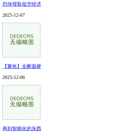
烈传授取低空经济
2025-12-07
【聚焦】全断面硬
2025-12-06
再到智能化的东西