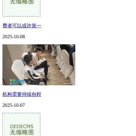
费者可以或许第一
2025-10-08
机构需要持续创程
2025-10-07