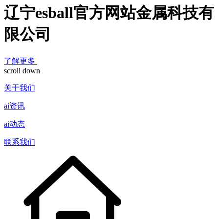
辽宁esball官方网站金属科技有
限公司
了解更多
scroll down
关于我们
ai资讯
ai动态
联系我们