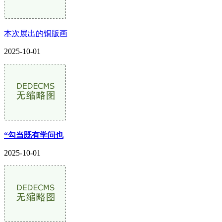
本次展出的铜版画
2025-10-01
“勾当既有学问也
2025-10-01