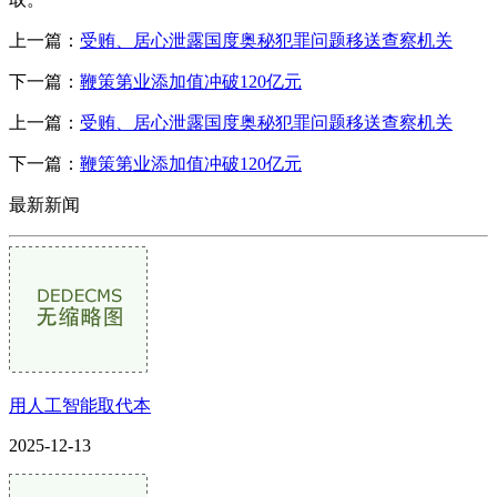
上一篇：
受贿、居心泄露国度奥秘犯罪问题移送查察机关
下一篇：
鞭策第业添加值冲破120亿元
上一篇：
受贿、居心泄露国度奥秘犯罪问题移送查察机关
下一篇：
鞭策第业添加值冲破120亿元
最新新闻
用人工智能取代本
2025-12-13