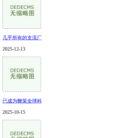
几乎所有的支流厂
2025-12-13
已成为鞭策全球科
2025-10-15