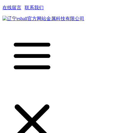
在线留言
|
联系我们