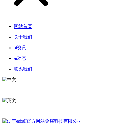
网站首页
关于我们
ai资讯
ai动态
联系我们
中文
英文