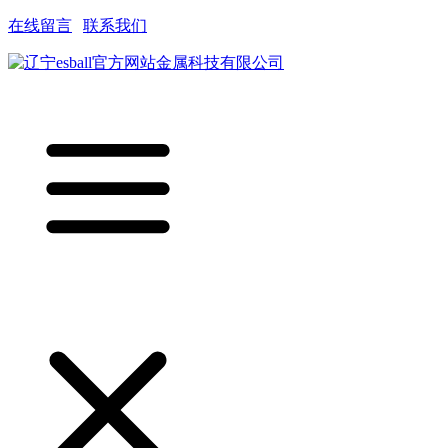
在线留言
|
联系我们