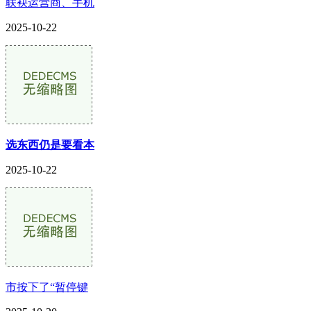
联袂运营商、手机
2025-10-22
选东西仍是要看本
2025-10-22
市按下了“暂停键