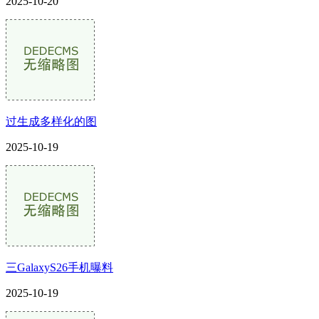
2025-10-20
过生成多样化的图
2025-10-19
三GalaxyS26手机曝料
2025-10-19