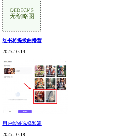
红书将提拔曲播营
2025-10-19
用户能够选择和添
2025-10-18