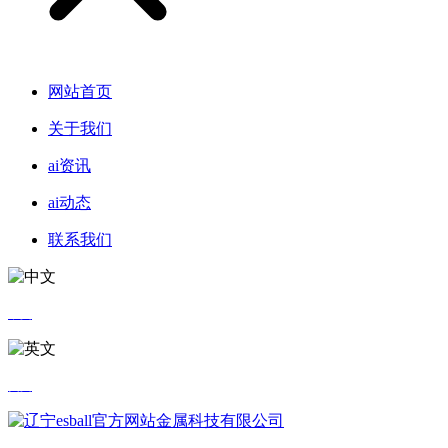
网站首页
关于我们
ai资讯
ai动态
联系我们
中文
英文