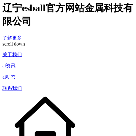
辽宁esball官方网站金属科技有
限公司
了解更多
scroll down
关于我们
ai资讯
ai动态
联系我们