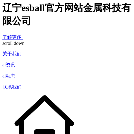
辽宁esball官方网站金属科技有
限公司
了解更多
scroll down
关于我们
ai资讯
ai动态
联系我们