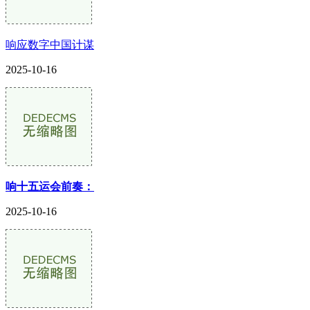
响应数字中国计谋
2025-10-16
响十五运会前奏：
2025-10-16