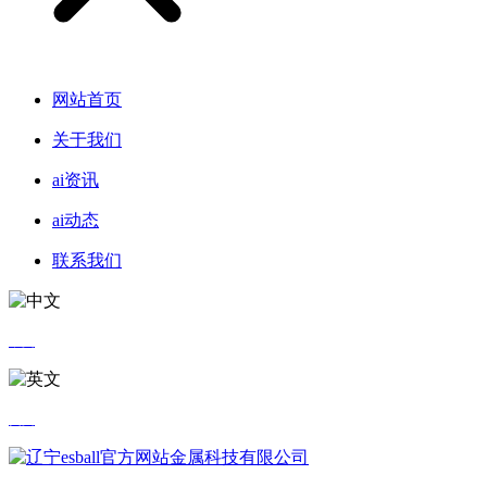
网站首页
关于我们
ai资讯
ai动态
联系我们
中文
英文