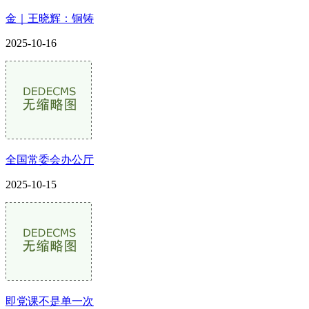
金｜王晓辉：铜铸
2025-10-16
全国常委会办公厅
2025-10-15
即党课不是单一次