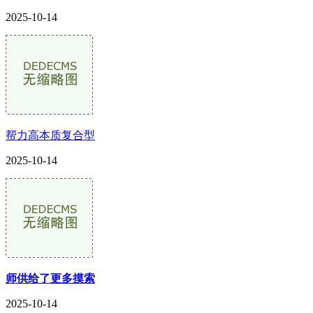
2025-10-14
帮力高本质复合型
2025-10-14
师供给了更多摸索
2025-10-14