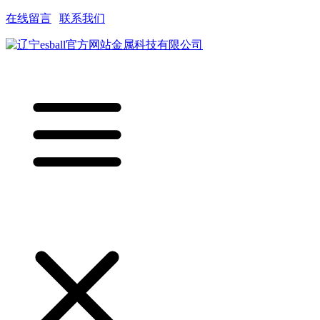
在线留言
|
联系我们