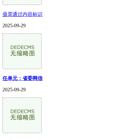
亟需通过内容标识
2025-09-29
任单元：省委网信
2025-09-29