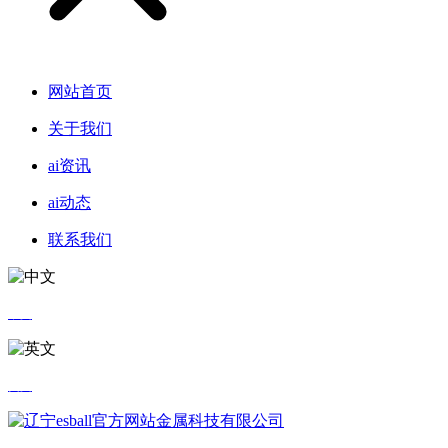
网站首页
关于我们
ai资讯
ai动态
联系我们
中文
英文