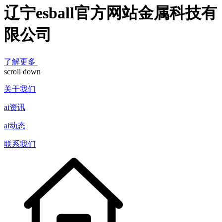
辽宁esball官方网站金属科技有
限公司
了解更多
scroll down
关于我们
ai资讯
ai动态
联系我们