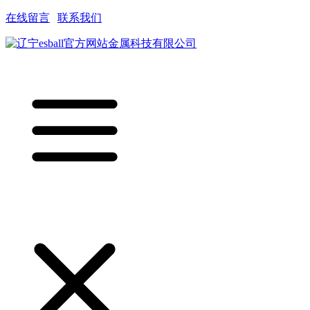
在线留言
|
联系我们