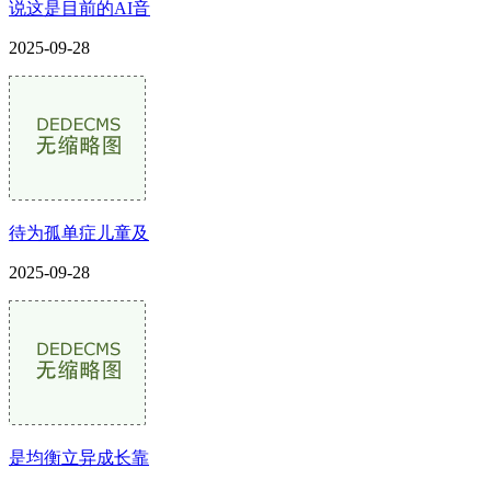
说这是目前的AI音
2025-09-28
待为孤单症儿童及
2025-09-28
是均衡立异成长靠