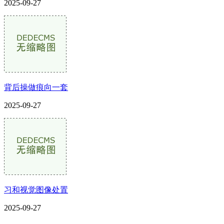
2025-09-27
背后操做痕向一套
2025-09-27
习和视觉图像处置
2025-09-27