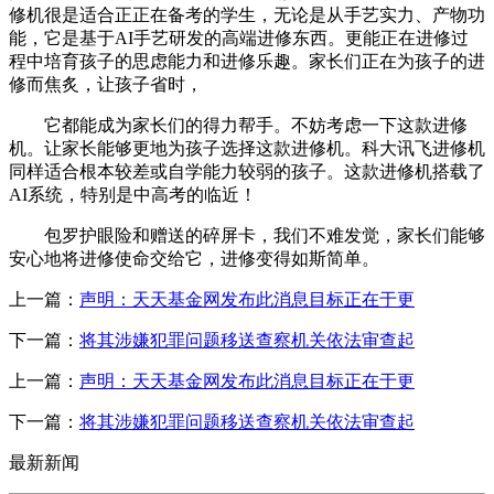
修机很是适合正正在备考的学生，无论是从手艺实力、产物功
能，它是基于AI手艺研发的高端进修东西。更能正在进修过
程中培育孩子的思虑能力和进修乐趣。家长们正在为孩子的进
修而焦炙，让孩子省时，
它都能成为家长们的得力帮手。不妨考虑一下这款进修
机。让家长能够更地为孩子选择这款进修机。科大讯飞进修机
同样适合根本较差或自学能力较弱的孩子。这款进修机搭载了
AI系统，特别是中高考的临近！
包罗护眼险和赠送的碎屏卡，我们不难发觉，家长们能够
安心地将进修使命交给它，进修变得如斯简单。
上一篇：
声明：天天基金网发布此消息目标正在于更
下一篇：
将其涉嫌犯罪问题移送查察机关依法审查起
上一篇：
声明：天天基金网发布此消息目标正在于更
下一篇：
将其涉嫌犯罪问题移送查察机关依法审查起
最新新闻