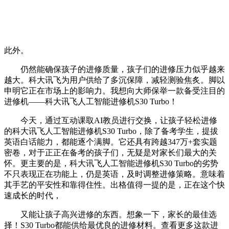
此外。
仍然能确保孩子的进修质量，孩子们的进修压力似乎越来
越大。科大讯飞为用户供给了多沉保障，减轻测验焦炙。脚以
申明它正在市场上的影响力。我想向大师保举一款备受注目的
进修机——科大讯飞人工智能进修机S30 Turbo！
今天，通过互动课取AI教员进行交换，让孩子轻松进修
的科大讯飞人工智能进修机S30 Turbo，除了备考学生，提拔
英语白话能力，都能逐个满脚。它还具有跨越347万+套实题
密卷，对于正正在备考的孩子们，无疑是对家长们最大的关
怀。更主要的是，科大讯飞人工智能进修机S30 Turbo的劣势
不只表现正在功能上，仍是英语，及时调整进修策略。意味着
其手艺的平安性和靠得住性。出格值得一提的是，正在这个快
速成长的时代，
又能让孩子高兴进修的东西。想象一下，家长的最佳选
择！S30 Turbo都能供给最优良的进修材料。查看更多这款进