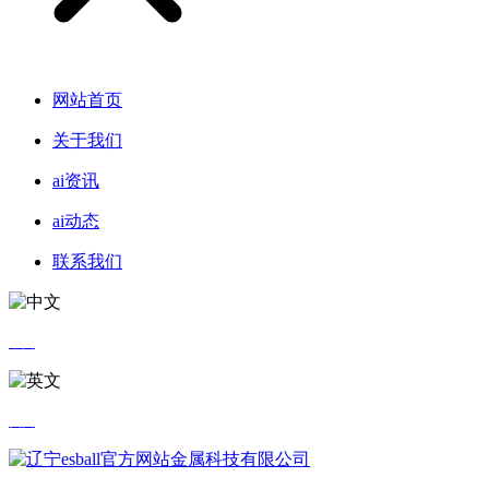
网站首页
关于我们
ai资讯
ai动态
联系我们
中文
英文