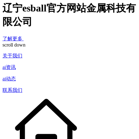
辽宁esball官方网站金属科技有
限公司
了解更多
scroll down
关于我们
ai资讯
ai动态
联系我们