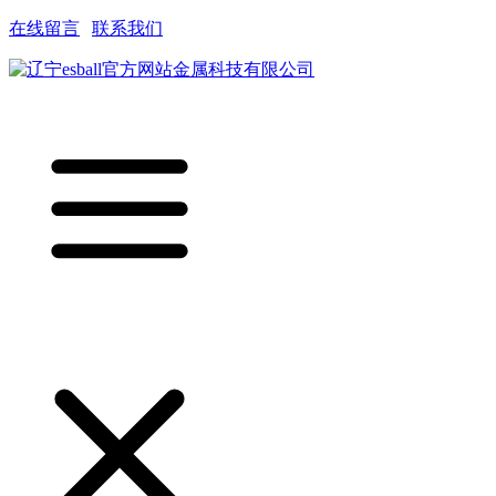
在线留言
|
联系我们