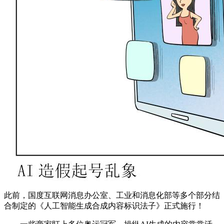
此前，国度互联网消息办公室、工业和消息化部等多个部分结
合制定的《人工智能生成合成内容标识法子》正式施行！