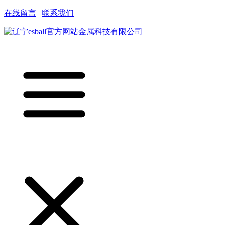
在线留言
|
联系我们