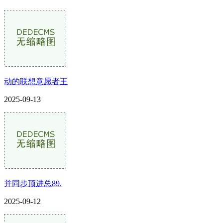
动的联想意愿者王
2025-09-13
并同步顶进总89.
2025-09-12