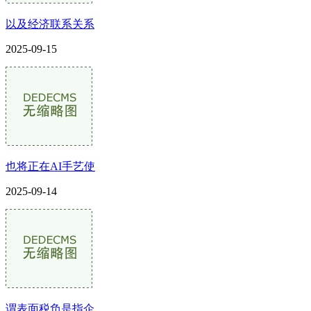
以及经济联系关系
2025-09-15
也将正在AI手艺使
2025-09-14
谓表面税负是指企