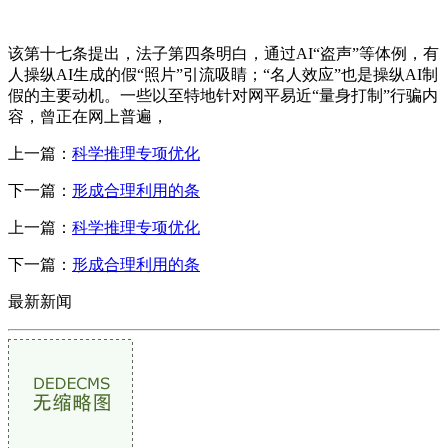
该第十七条提出，法子第四条明白，通过AI“盗声”等体例，有
人操纵AI生成的假“照片”引流吸睛；“名人效应”也是操纵AI制
假的主要动机。一些以至特地针对网平易近“量身打制”行骗内
容，曾正在网上普遍，
上一篇：
科学推理专项优化
下一篇：
形成合理利用的条
上一篇：
科学推理专项优化
下一篇：
形成合理利用的条
最新新闻