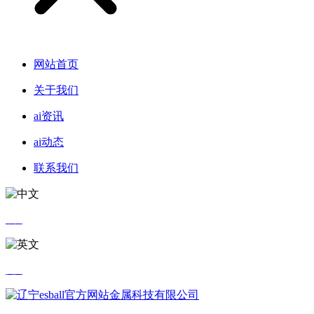
网站首页
关于我们
ai资讯
ai动态
联系我们
中文
英文