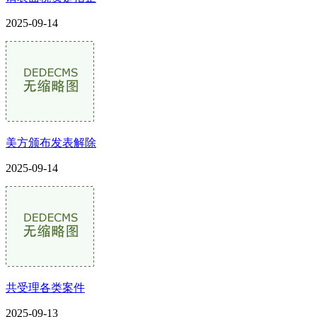
2025-09-14
美方颁布发表解除
2025-09-14
共受理各类案件
2025-09-13