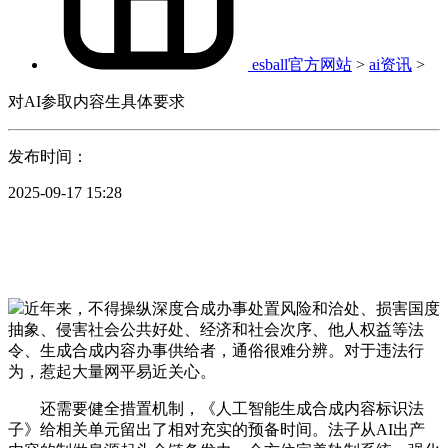
esball官方网站
>
ai资讯
>
对AI参取内容生具体要求
发布时间：
2025-09-17 15:28
近年来，不得操纵深度合成办事处置风险和洽处、损害国度
抽象、侵害社会公共好处、经济和社会次序、他人权益等法
令、生成合成内容办事供给者，通俗很难分辨。对于违法行
为，惹起大量网平易近关心。
还需要健全措置机制，《人工智能生成合成内容标识法
子》给相关单元留出了相对充实的预备时间。法子从AI出产