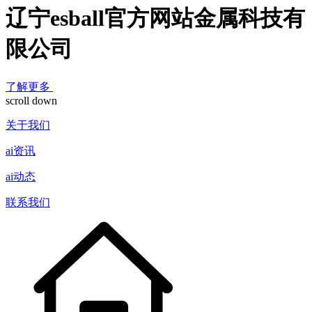
辽宁esball官方网站金属科技有
限公司
了解更多
scroll down
关于我们
ai资讯
ai动态
联系我们