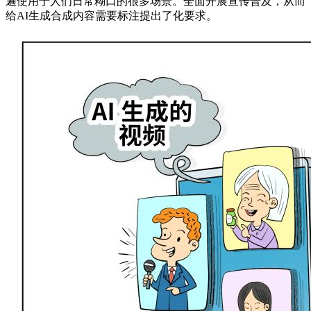
遍使用于人们日常糊口的很多场景。全面开展宣传普及，从而
给AI生成合成内容需要标注提出了化要求。