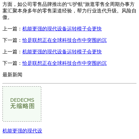
方面，如公司零售品牌推出的“U护航”旅逛零售全周期办事方
案汇聚本身多年的零售渠道经验，帮力行业迭代升级。风险自
傲。
上一篇：
机能更强的现代设备运转模子会更快
下一篇：
恰是联想正在全球科技合作中突围的沉
上一篇：
机能更强的现代设备运转模子会更快
下一篇：
恰是联想正在全球科技合作中突围的沉
最新新闻
机能更强的现代设