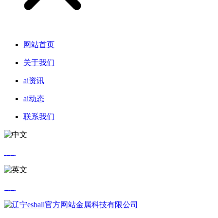
网站首页
关于我们
ai资讯
ai动态
联系我们
中文
英文