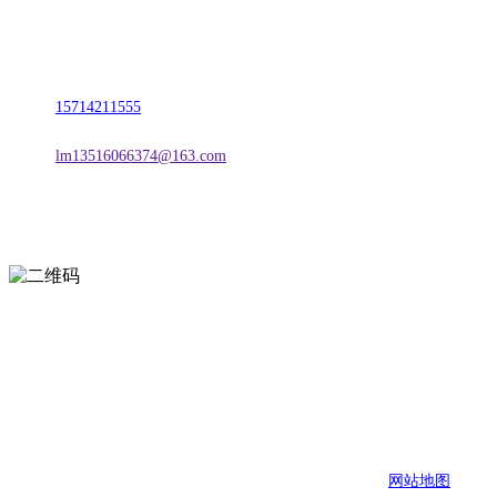
名称：辽宁esball官方网站金属科技有限公司
地址：朝阳市朝阳县柳城经济开发区有色金属工业园
电话：
15714211555
邮箱：
lm13516066374@163.com
扫一扫进入手机网站
页面版权归辽宁esball官方网站金属科技有限公司 所有
网站地图