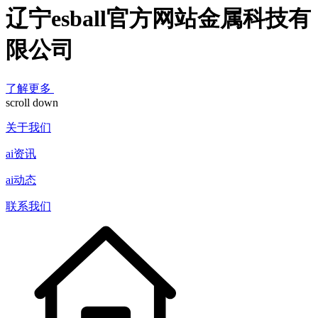
辽宁esball官方网站金属科技有
限公司
了解更多
scroll down
关于我们
ai资讯
ai动态
联系我们