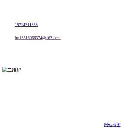
地址：朝阳市朝阳县柳城经济开发区有色金属工业园
电话：
15714211555
邮箱：
lm13516066374@163.com
扫一扫进入手机网站
页面版权归辽宁esball官方网站金属科技有限公司 所有
网站地图