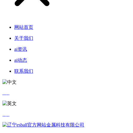
网站首页
关于我们
ai资讯
ai动态
联系我们
中文
英文