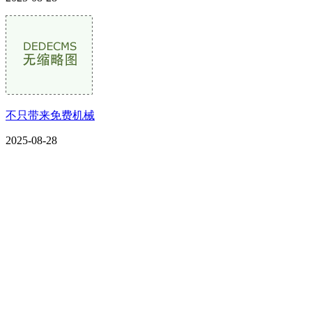
不只带来免费机械
2025-08-28
CONTACT US
联系我们
名称：辽宁esball官方网站金属科技有限公司