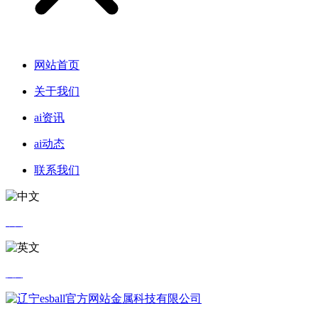
网站首页
关于我们
ai资讯
ai动态
联系我们
中文
英文