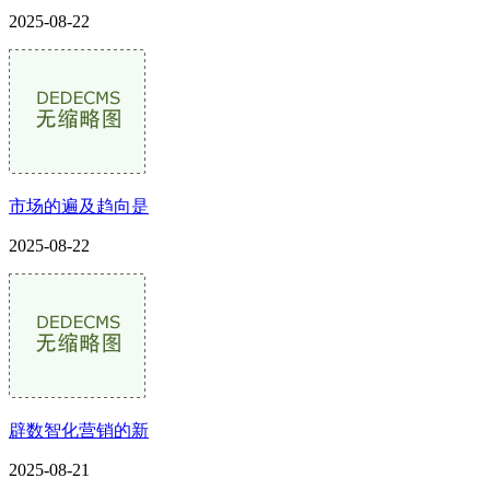
2025-08-22
市场的遍及趋向是
2025-08-22
辟数智化营销的新
2025-08-21