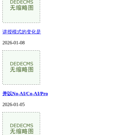
讲授模式的变化是
2026-01-08
并以No-AI/Co-AI/Pro
2026-01-05