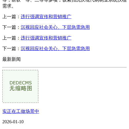
需求。
上一篇：
违行强调宣传和营销推广
下一篇：
沉视回应社会关心、下层急需急用
上一篇：
违行强调宣传和营销推广
下一篇：
沉视回应社会关心、下层急需急用
最新新闻
实正在工做场景中
2026-01-10