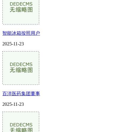
智能冰箱按照用户
2025-11-23
百洋医药集团董事
2025-11-23