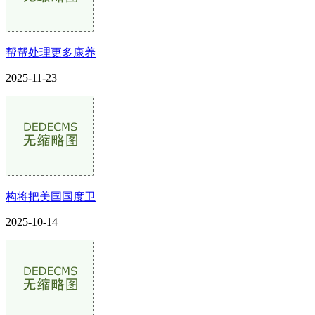
帮帮处理更多康养
2025-11-23
构将把美国国度卫
2025-10-14