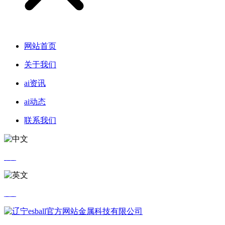
网站首页
关于我们
ai资讯
ai动态
联系我们
中文
英文