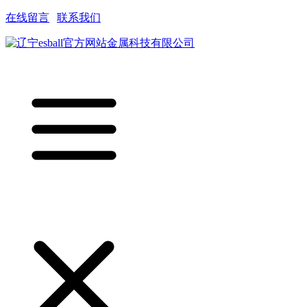
在线留言
|
联系我们