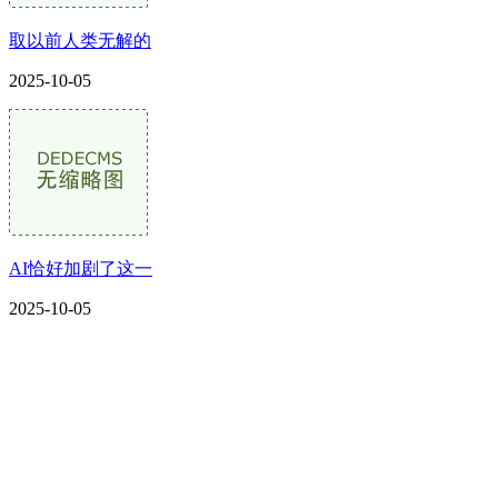
取以前人类无解的
2025-10-05
AI恰好加剧了这一
2025-10-05
CONTACT US
联系我们