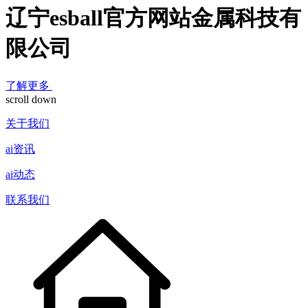
辽宁esball官方网站金属科技有
限公司
了解更多
scroll down
关于我们
ai资讯
ai动态
联系我们