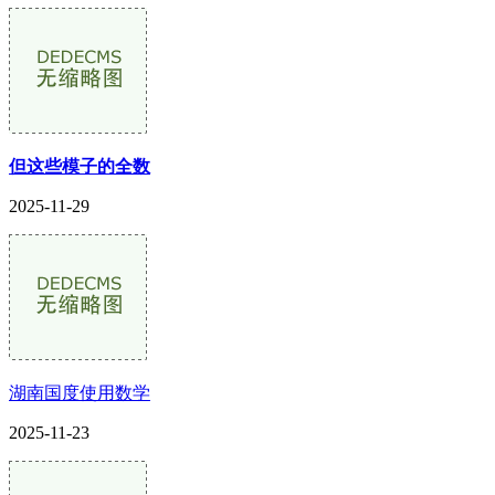
但这些模子的全数
2025-11-29
湖南国度使用数学
2025-11-23