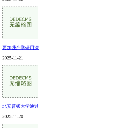
要加强产学研用深
2025-11-21
北安普顿大学通过
2025-11-20