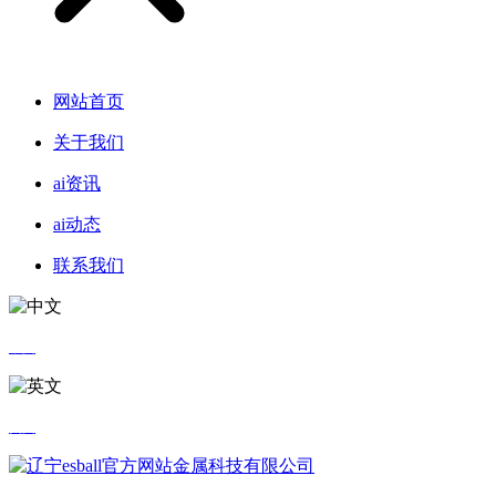
网站首页
关于我们
ai资讯
ai动态
联系我们
中文
英文