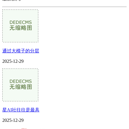
通过大模子的分层
2025-12-29
星AI社往往是最具
2025-12-29