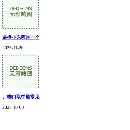
讲授小东西是一个
2025-11-20
、糊口取中最常见
2025-10-08