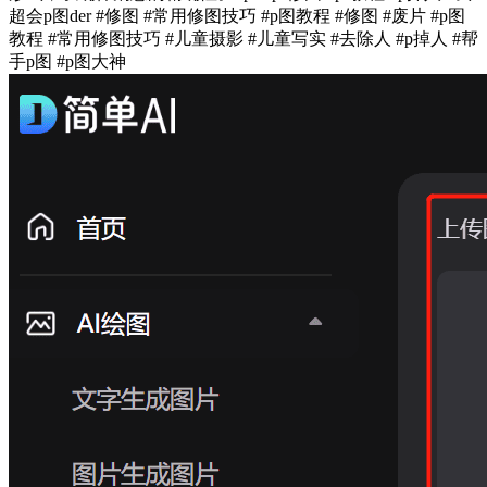
超会p图der #修图 #常用修图技巧 #p图教程 #修图 #废片 #p图
教程 #常用修图技巧 #儿童摄影 #儿童写实 #去除人 #p掉人 #帮
手p图 #p图大神