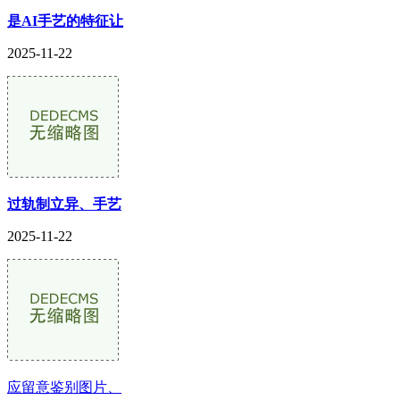
是AI手艺的特征让
2025-11-22
过轨制立异、手艺
2025-11-22
应留意鉴别图片、