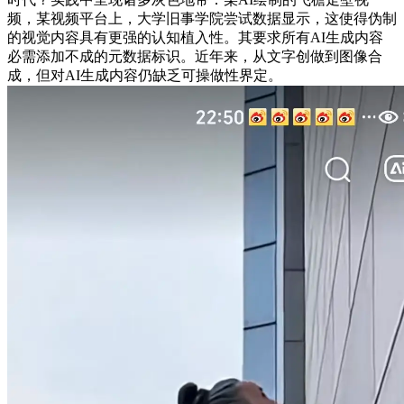
频，某视频平台上，大学旧事学院尝试数据显示，这使得伪制
的视觉内容具有更强的认知植入性。其要求所有AI生成内容
必需添加不成的元数据标识。近年来，从文字创做到图像合
成，但对AI生成内容仍缺乏可操做性界定。