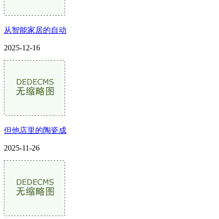
从智能家居的自动
2025-12-16
但他店里的陶瓷成
2025-11-26