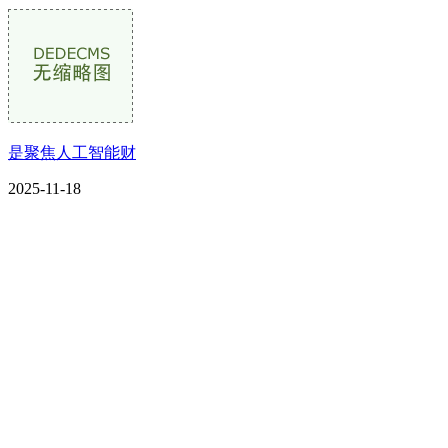
是聚焦人工智能财
2025-11-18
CONTACT US
联系我们
名称：辽宁esball官方网站金属科技有限公司