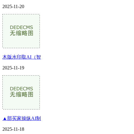
2025-11-20
木版水印取AI（智
2025-11-19
▲部买家操纵AI制
2025-11-18