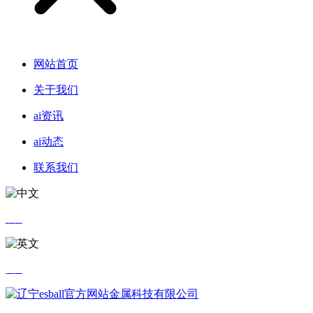
网站首页
关于我们
ai资讯
ai动态
联系我们
中文
英文