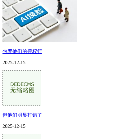
包罗他们的侵权行
2025-12-15
但他们明显打错了
2025-12-15