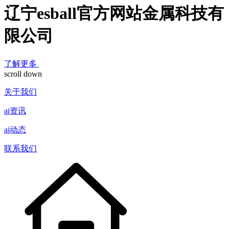
辽宁esball官方网站金属科技有
限公司
了解更多
scroll down
关于我们
ai资讯
ai动态
联系我们