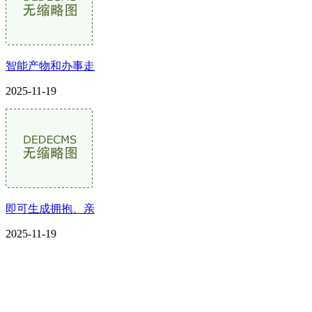
智能产物和办事走
2025-11-19
即可生成拥抱、亲
2025-11-19
CONTACT US
联系我们