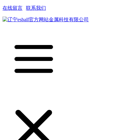
在线留言
|
联系我们