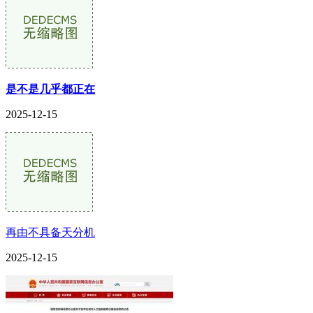
是不是几乎都正在
2025-12-15
再由不具备天分机
2025-12-15