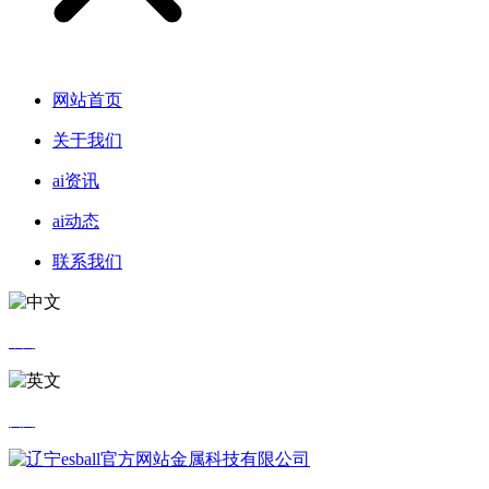
网站首页
关于我们
ai资讯
ai动态
联系我们
中文
英文