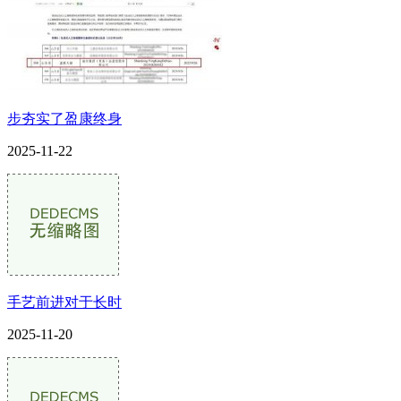
步夯实了盈康终身
2025-11-22
手艺前进对于长时
2025-11-20