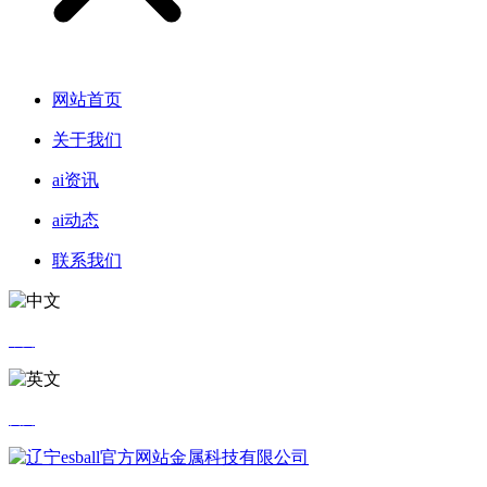
网站首页
关于我们
ai资讯
ai动态
联系我们
中文
英文