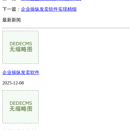
下一篇：
企业操纵发卖软件实现精细
最新新闻
企业操纵发卖软件
2025-12-08