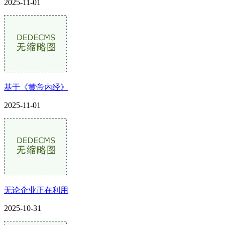
2025-11-01
基于《黄帝内经》
2025-11-01
无论企业正在利用
2025-10-31