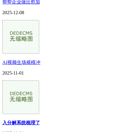
帮帮企业做出愈加
2025-12-08
AI视频生场规模冲
2025-11-01
入分解系统梳理了