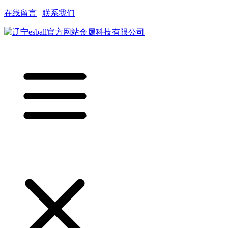
在线留言
|
联系我们