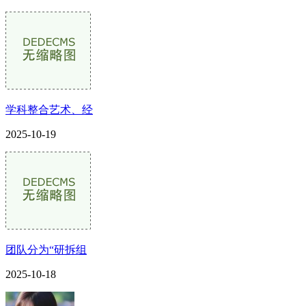
学科整合艺术、经
2025-10-19
团队分为“研拆组
2025-10-18