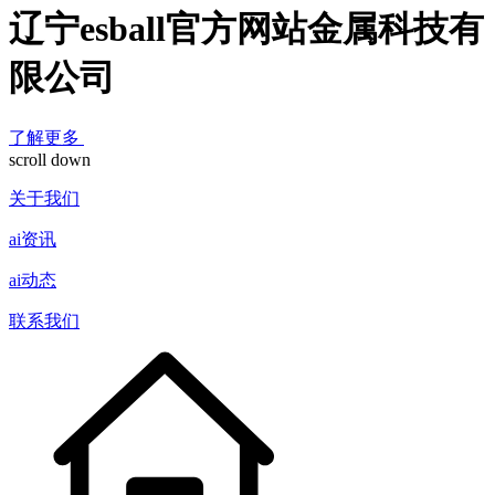
辽宁esball官方网站金属科技有
限公司
了解更多
scroll down
关于我们
ai资讯
ai动态
联系我们