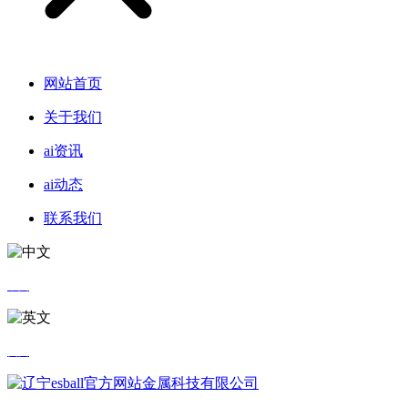
网站首页
关于我们
ai资讯
ai动态
联系我们
中文
英文