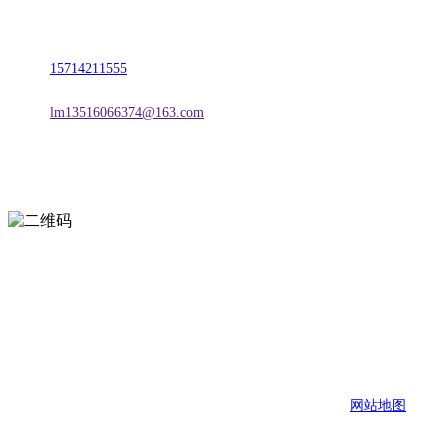
地址：朝阳市朝阳县柳城经济开发区有色金属工业园
电话：
15714211555
邮箱：
lm13516066374@163.com
扫一扫进入手机网站
页面版权归辽宁esball官方网站金属科技有限公司 所有
网站地图
esball官方网站