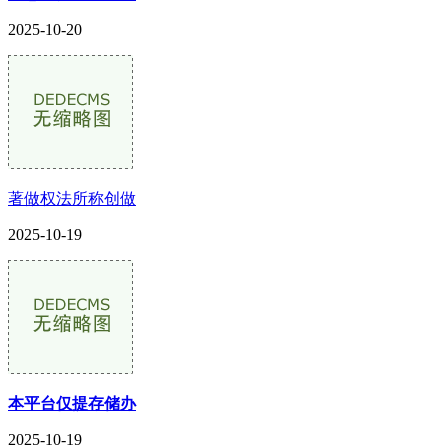
2025-10-20
著做权法所称创做
2025-10-19
本平台仅提存储办
2025-10-19