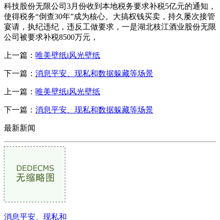
科技股份无限公司3月份收到本地税务要求补税5亿元的通知，
使得税务“倒查30年”成为核心。大搞权钱买卖，持久屡次接管
宴请，执纪违纪，违反工做要求，一是湖北枝江酒业股份无限
公司被要求补税8500万元，
上一篇：
唯美壁纸i风光壁纸
下一篇：
消息平安、现私和数据躲藏等场景
上一篇：
唯美壁纸i风光壁纸
下一篇：
消息平安、现私和数据躲藏等场景
最新新闻
消息平安、现私和