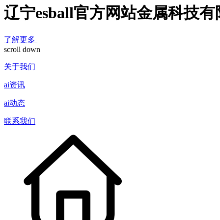
辽宁esball官方网站金属科技
了解更多
scroll down
关于我们
ai资讯
ai动态
联系我们