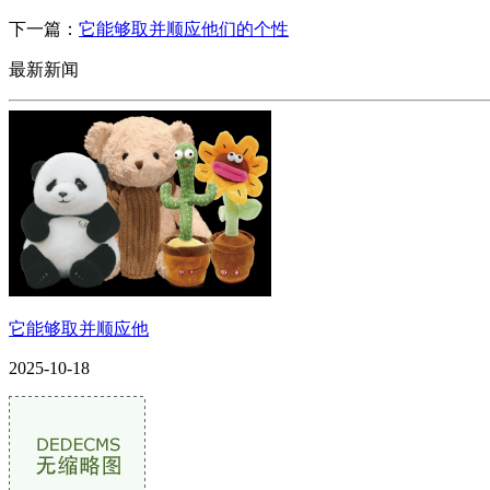
下一篇：
它能够取并顺应他们的个性
最新新闻
它能够取并顺应他
2025-10-18