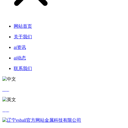
网站首页
关于我们
ai资讯
ai动态
联系我们
中文
英文