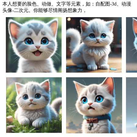
本人想要的脸色、动做、文字等元素，如：自配图-3d、动漫
头像-二次元。你能够尽情阐扬想象力，