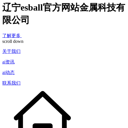
辽宁esball官方网站金属科技有
限公司
了解更多
scroll down
关于我们
ai资讯
ai动态
联系我们