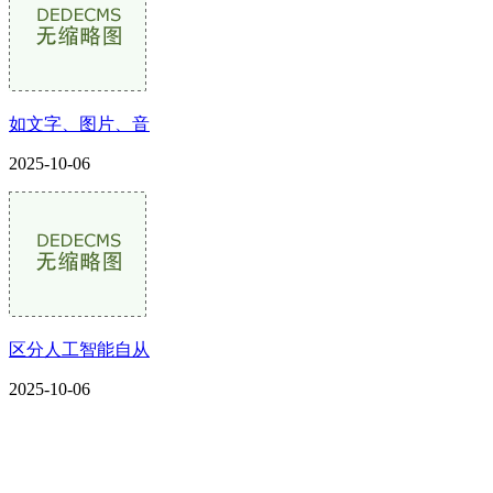
如文字、图片、音
2025-10-06
区分人工智能自从
2025-10-06