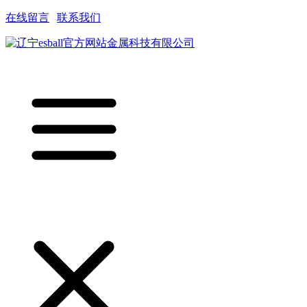
在线留言
|
联系我们