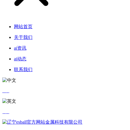
网站首页
关于我们
ai资讯
ai动态
联系我们
中文
英文