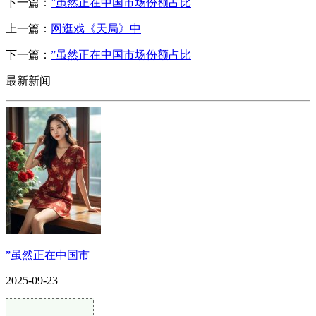
下一篇：
”虽然正在中国市场份额占比
上一篇：
网逛戏《天局》中
下一篇：
”虽然正在中国市场份额占比
最新新闻
”虽然正在中国市
2025-09-23