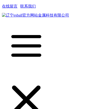
在线留言
|
联系我们