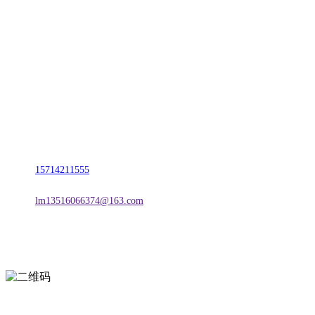
CONTACT US
联系我们
名称：辽宁esball官方网站金属科技有限公司
地址：朝阳市朝阳县柳城经济开发区有色金属工业园
电话：
15714211555
邮箱：
lm13516066374@163.com
扫一扫进入手机网站