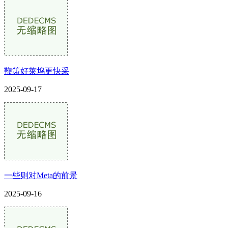
鞭策好莱坞更快采
2025-09-17
一些则对Meta的前景
2025-09-16