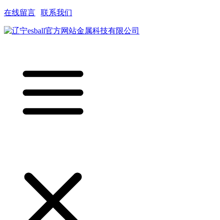
在线留言
|
联系我们