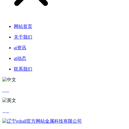
网站首页
关于我们
ai资讯
ai动态
联系我们
中文
英文