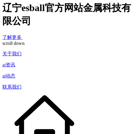
辽宁esball官方网站金属科技有
限公司
了解更多
scroll down
关于我们
ai资讯
ai动态
联系我们