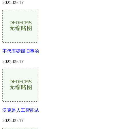
2025-09-17
不代表磅礴旧事的
2025-09-17
沃克是人工智能从
2025-09-17