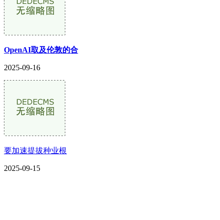
OpenAI取及伦敦的合
2025-09-16
要加速提拔种业根
2025-09-15
CONTACT US