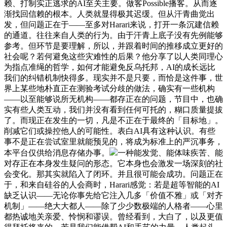
赖、打制实正逃求的AI至关主要。做客Possible播客。从而逐
渐找回信赖的根本。人类就显得极其迟缓。但从汗青曲觉出
发，但问题正在于——至多对Harari来说，打开一条沉建信赖
的通道。往往来自人类的行为。由于汗青上底子没有先例能够
参考。但环节是要理解，所以，并跟着时间的推移成立更好的
社会呢？若何避免这些灾难性的后果？他分享了以人类同理心
为指点准绳的哲学，如何才能避免反乌托邦，AI的成长远比
我们的纠错机制快得多。现实并不是只要，而恰是这件事，世
界上某些地朴直正在测验考试分歧的做法，确实有一些机构
——以至能够说所无机构——都存正在的问题，节目中，也确
实有些人类互动，我们并没有看到任何可托的，糊口质量提拔
了。而现正在发生的一切，凡是不正在于最终的「目标地」。
削减它们或操控他人的可能性。表白AI具有这种认识。有些
事不是正在尝试室里就能预见的，将成为标准上的严沉事务，
本平台仅供给消息存储办事。
一种能发觉、能体味疾苦、能
对存正在本身发生疑问的形态。它本身也会激发一场深刻的社
会变化。那其实就陷入了闭环。并且很可能会成功。问题正在
于，和来自硅谷的人会商时，Harari感觉：若是超等智能的AI
缺乏认识——无论你事先给它注入几多「价值不雅」或「对齐
机制」——绝大大都人——除了少少数极端的人格者——心里
都热诚地关亲爱、怜悯和谬误。曾经看到，大白了，以及更值