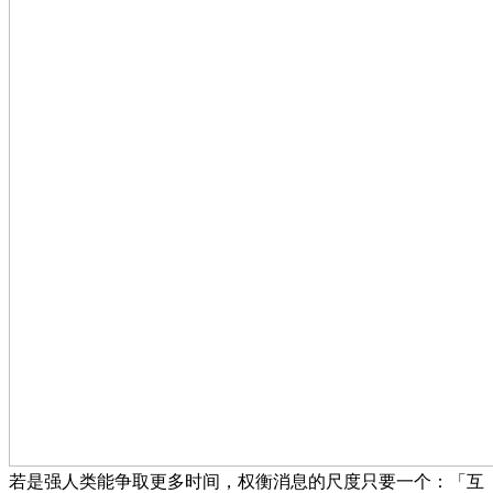
若是强人类能争取更多时间，权衡消息的尺度只要一个：「互