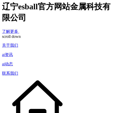
辽宁esball官方网站金属科技有
限公司
了解更多
scroll down
关于我们
ai资讯
ai动态
联系我们