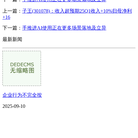
上一篇：
子王(301078)：收入超预期25Q1收入+10%归母净利
+16
下一篇：
手推进AI使用正在更多场景落地及立异
最新新闻
企业行为不完全按
2025-09-10
CONTACT US