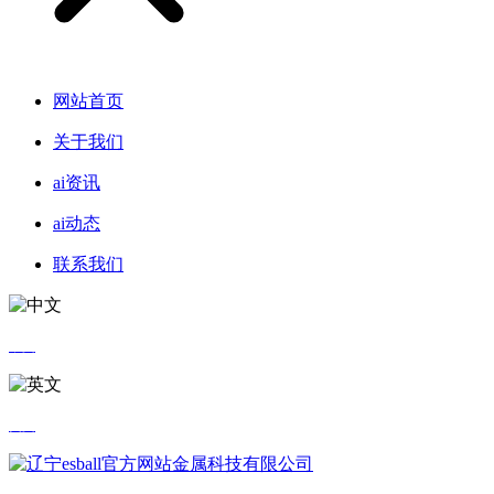
网站首页
关于我们
ai资讯
ai动态
联系我们
中文
英文