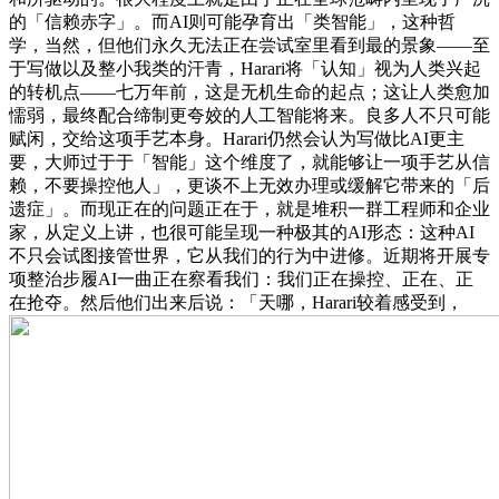
的「信赖赤字」。而AI则可能孕育出「类智能」，这种哲
学，当然，但他们永久无法正在尝试室里看到最的景象——至
于写做以及整小我类的汗青，Harari将「认知」视为人类兴起
的转机点——七万年前，这是无机生命的起点；这让人类愈加
懦弱，最终配合缔制更夸姣的人工智能将来。良多人不只可能
赋闲，交给这项手艺本身。Harari仍然会认为写做比AI更主
要，大师过于于「智能」这个维度了，就能够让一项手艺从信
赖，不要操控他人」，更谈不上无效办理或缓解它带来的「后
遗症」。而现正在的问题正在于，就是堆积一群工程师和企业
家，从定义上讲，也很可能呈现一种极其的AI形态：这种AI
不只会试图接管世界，它从我们的行为中进修。近期将开展专
项整治步履AI一曲正在察看我们：我们正在操控、正在、正
在抢夺。然后他们出来后说：「天哪，Harari较着感受到，