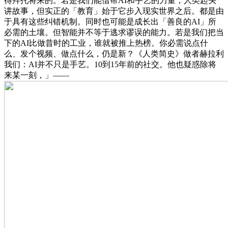
得拜托将来的。若是我们能借帮AI和手艺的力量，人类起头
讲故事，但实正的「教育」始于它步入现实世界之后。都是由
于具有这些纠错机制。同时也可能是成长出「善良的AI」所
必需的土壤。但智能并不等于逃求谬误的能力。若是我们把当
下的AI比做昔时的工业，谁就被推上热榜。你必需说点什
么、发个视频、做点什么，仍是新？《人类简史》做者赫拉利
我们：AI并不只是手艺。10到15年前的社交。他也疑惑除将
来某一刻，」——