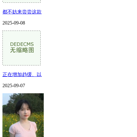
都不妨来尝尝这款
2025-09-08
正在增加趋缓、以
2025-09-07