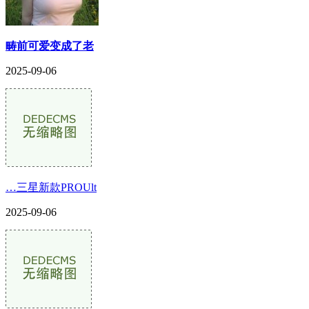
畴前可爱变成了老
2025-09-06
…三星新款PROUlt
2025-09-06