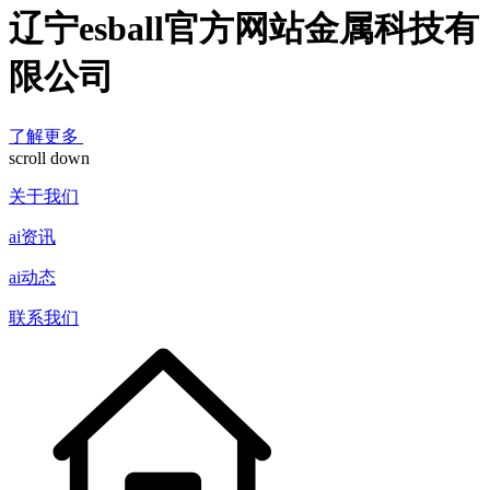
辽宁esball官方网站金属科技有
限公司
了解更多
scroll down
关于我们
ai资讯
ai动态
联系我们