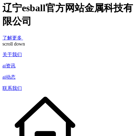
辽宁esball官方网站金属科技有
限公司
了解更多
scroll down
关于我们
ai资讯
ai动态
联系我们