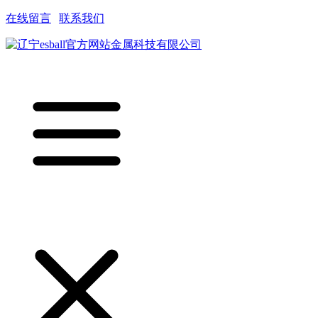
在线留言
|
联系我们