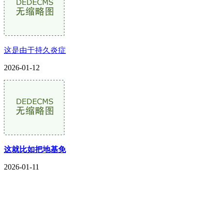
这是由于持久炎症
2026-01-12
这就比如把地基免
2026-01-11
CONTACT US