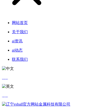
网站首页
关于我们
ai资讯
ai动态
联系我们
中文
英文