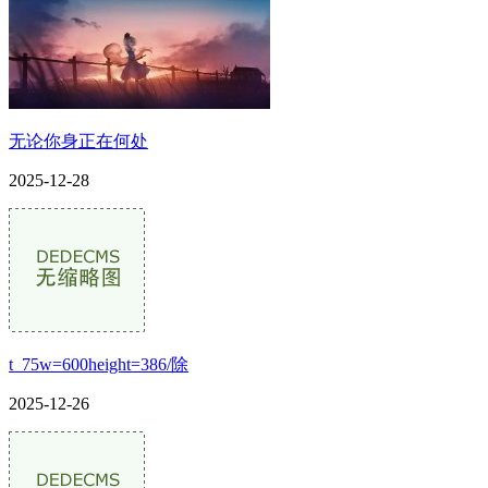
无论你身正在何处
2025-12-28
t_75w=600height=386/除
2025-12-26