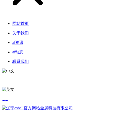
网站首页
关于我们
ai资讯
ai动态
联系我们
中文
英文