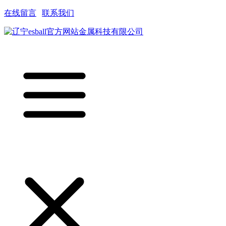
在线留言
|
联系我们