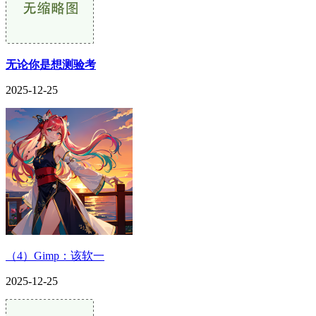
无论你是想测验考
2025-12-25
（4）Gimp：该软一
2025-12-25