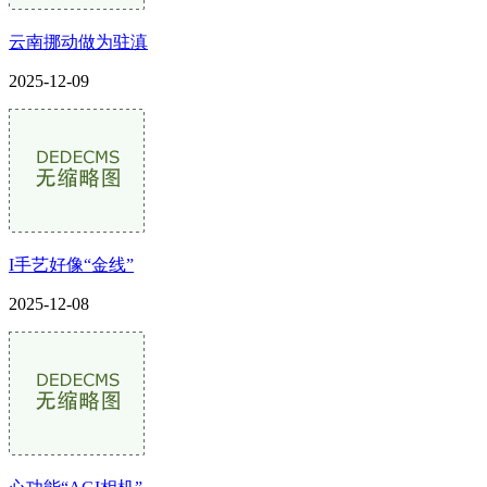
云南挪动做为驻滇
2025-12-09
I手艺好像“金线”
2025-12-08