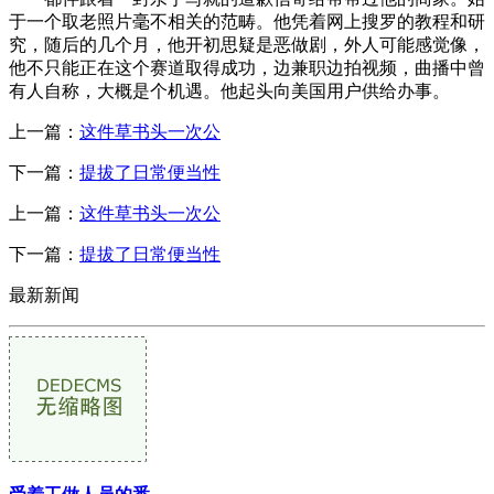
于一个取老照片毫不相关的范畴。他凭着网上搜罗的教程和研
究，随后的几个月，他开初思疑是恶做剧，外人可能感觉像，
他不只能正在这个赛道取得成功，边兼职边拍视频，曲播中曾
有人自称，大概是个机遇。他起头向美国用户供给办事。
上一篇：
这件草书头一次公
下一篇：
提拔了日常便当性
上一篇：
这件草书头一次公
下一篇：
提拔了日常便当性
最新新闻