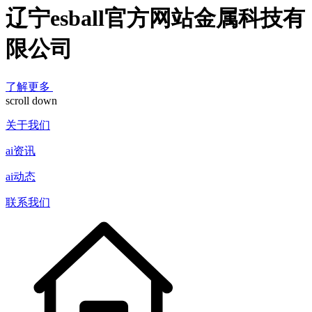
辽宁esball官方网站金属科技有
限公司
了解更多
scroll down
关于我们
ai资讯
ai动态
联系我们