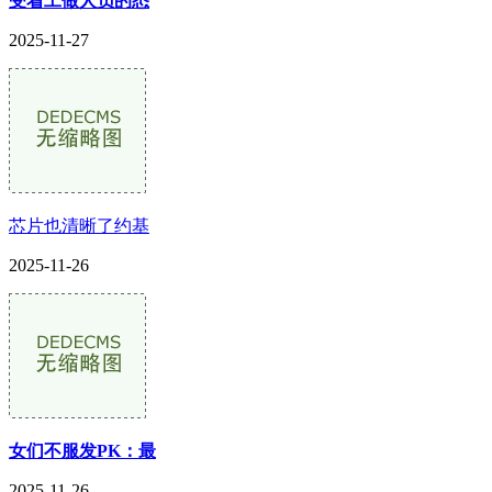
受着工做人员的悉
2025-11-27
芯片也清晰了约基
2025-11-26
女们不服发PK：最
2025-11-26