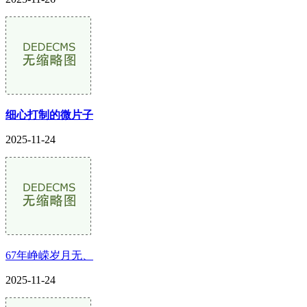
细心打制的微片子
2025-11-24
67年峥嵘岁月无、
2025-11-24