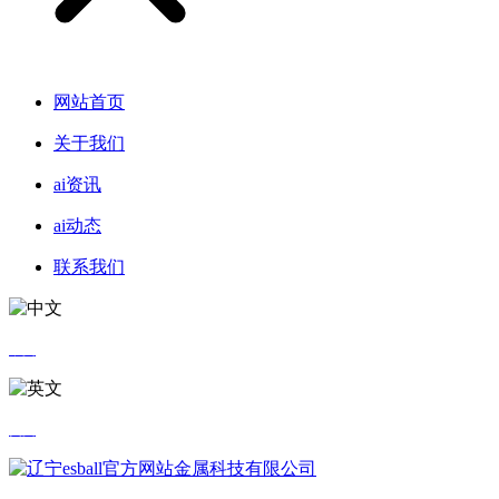
网站首页
关于我们
ai资讯
ai动态
联系我们
中文
英文