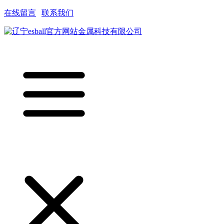
在线留言
|
联系我们